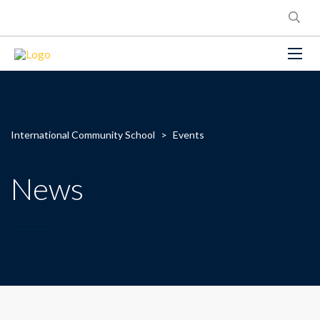
International Community School
>
Events
News