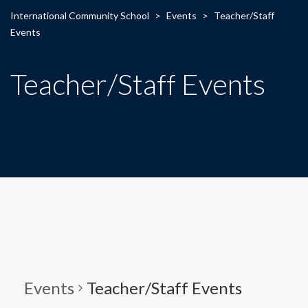
International Community School
>
Events
>
Teacher/Staff
Events
Teacher/Staff Events
Events
Teacher/Staff Events